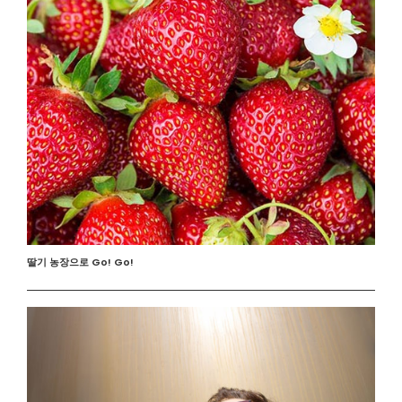
딸기 농장으로 Go! Go!