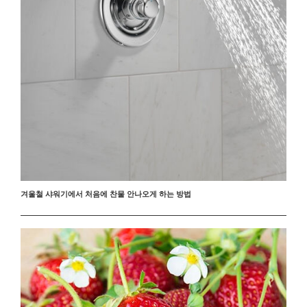
겨울철 샤워기에서 처음에 찬물 안나오게 하는 방법