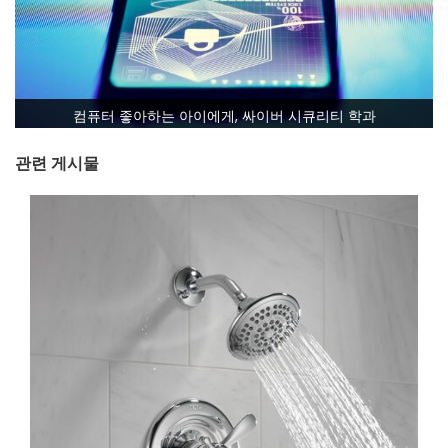
컴퓨터 좋아하는 아이에게, 싸이버 시큐리티 학과
관련 게시물