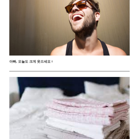
아빠, 오늘도 크게 웃으세요 !