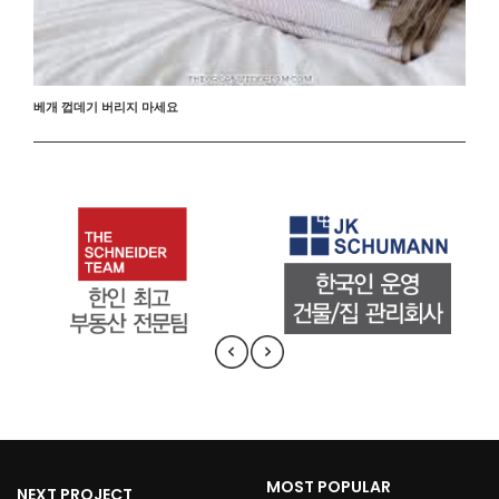
베개 껍데기 버리지 마세요
MOST POPULAR
NEXT PROJECT