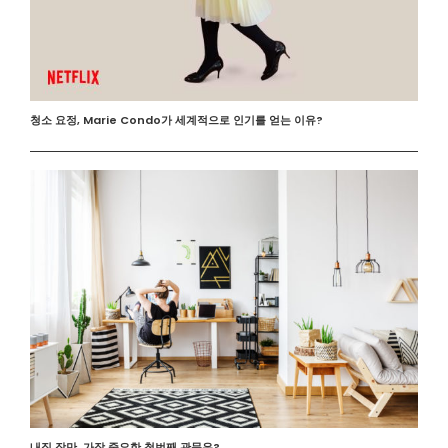
청소 요정, Marie Condo가 세계적으로 인기를 얻는 이유?
내집 장만, 가장 중요한 첫번째 관문은?