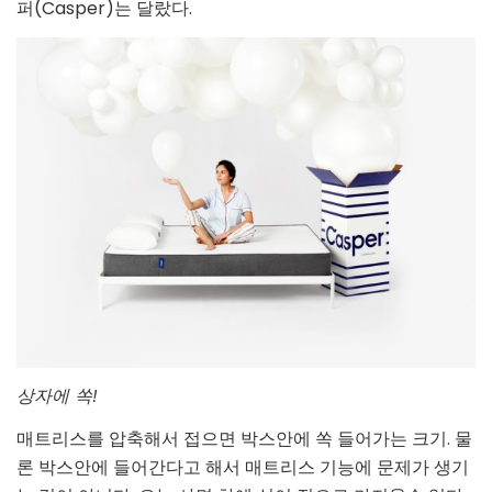
퍼(Casper)는 달랐다.
상자에 쏙!
매트리스를 압축해서 접으면 박스안에 쏙 들어가는 크기. 물
론 박스안에 들어간다고 해서 매트리스 기능에 문제가 생기