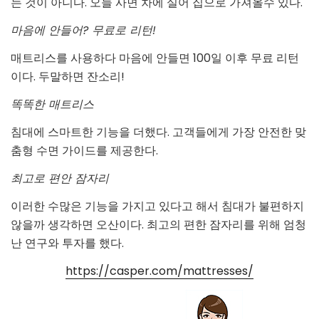
는 것이 아니다. 오늘 사면 차에 실어 집으로 가져올수 있다.
마음에 안들어? 무료로 리턴!
매트리스를 사용하다 마음에 안들면 100일 이후 무료 리턴
이다. 두말하면 잔소리!
똑똑한 매트리스
침대에 스마트한 기능을 더했다. 고객들에게 가장 안전한 맞
춤형 수면 가이드를 제공한다.
최고로 편안 잠자리
이러한 수많은 기능을 가지고 있다고 해서 침대가 불편하지
않을까 생각하면 오산이다. 최고의 편한 잠자리를 위해 엄청
난 연구와 투자를 했다.
https://casper.com/mattresses/