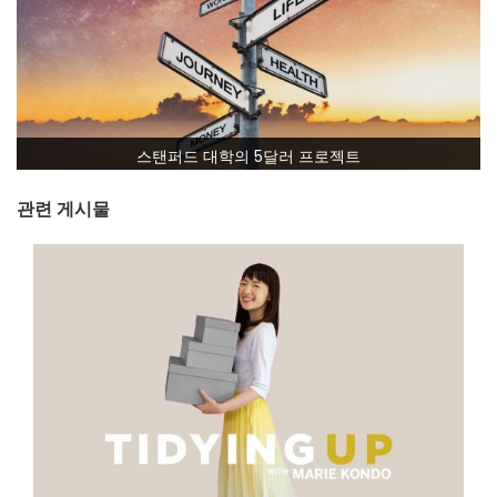
스탠퍼드 대학의 5달러 프로젝트
관련 게시물