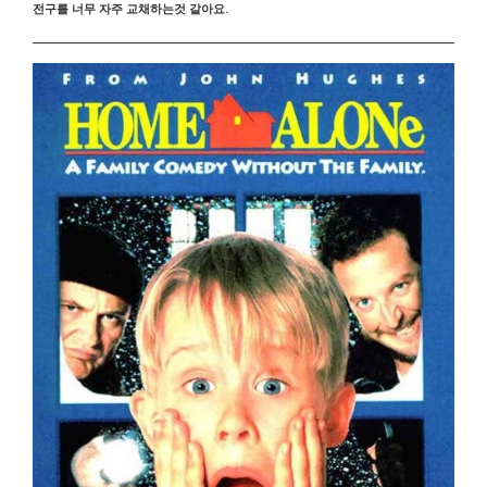
전구를 너무 자주 교채하는것 같아요.