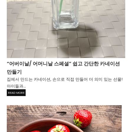
“어버이날/ 어머니날 스페셜” 쉽고 간단한 카네이션
만들기
집에서 만드는 카네이션, 손으로 직접 만들어 더 의미 있는 선물!
아이들과...
READ MORE