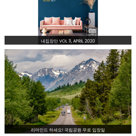
내집장만 VOL 11, APRIL 2020
리마인드 하세요! 국립공원 무료 입장일