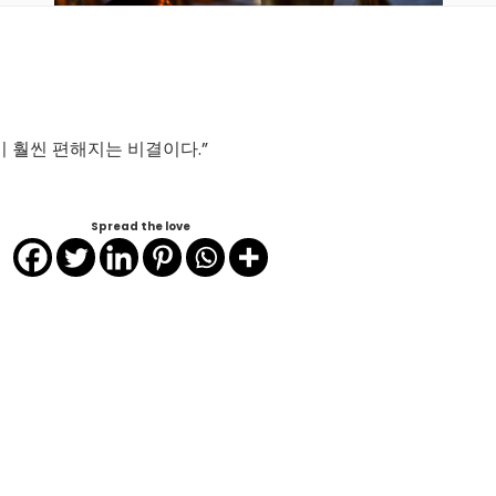
이 훨씬 편해지는 비결이다.”
Spread the love