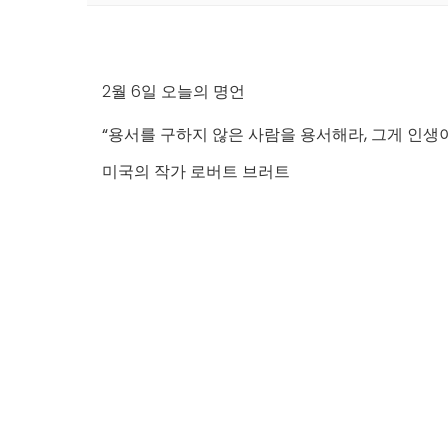
2월 6일 오늘의 명언
“용서를 구하지 않은 사람을 용서해라, 그게 인생
미국의 작가 로버트 브러트