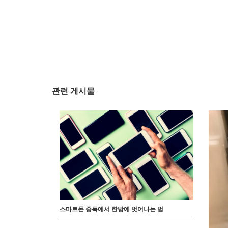
관련 게시물
스마트폰 중독에서 한방에 벗어나는 법