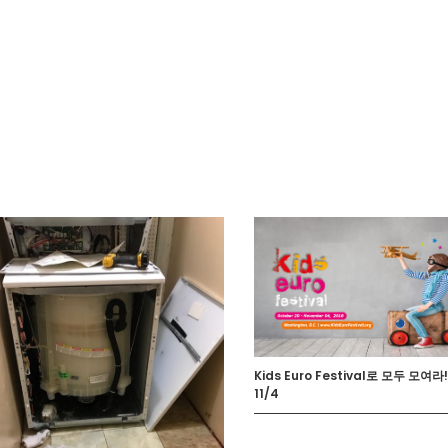
Kids Euro Festival로 모두 모여라!
11/4