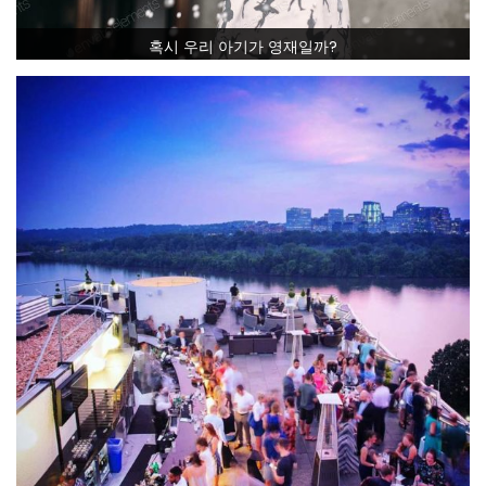
혹시 우리 아기가 영재일까?