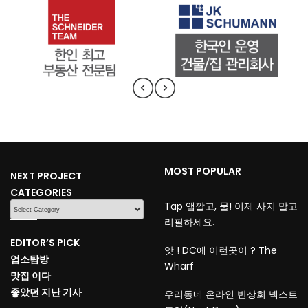
MOST POPULAR
NEXT PROJECT
CATEGORIES
CATEGORIES
Tap 앱깔고, 물! 이제 사지 말고
리필하세요.
EDITOR’S PICK
앗 ! DC에 이런곳이 ? The
업소탐방
Wharf
맛집 이다
좋았던 지난 기사
우리동네 온라인 반상회 넥스트