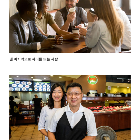
맨 마지막으로 자리를 뜨는 사람