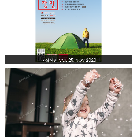
내집장만 VOL 25, NOV 2020