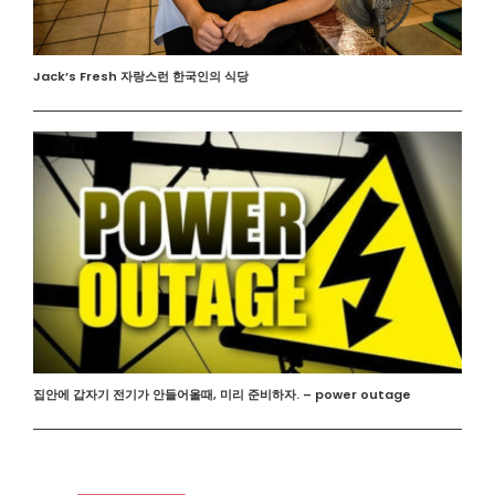
Jack’s Fresh 자랑스런 한국인의 식당
집안에 갑자기 전기가 안들어올때, 미리 준비하자. – power outage