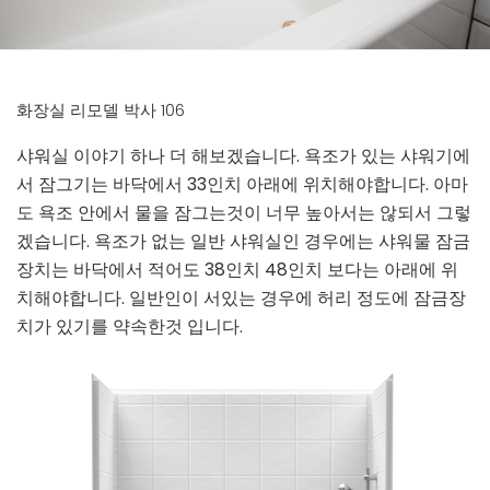
화장실 리모델 박사 106
샤워실 이야기 하나 더 해보겠습니다. 욕조가 있는 샤워기에
서 잠그기는 바닥에서 33인치 아래에 위치해야합니다. 아마
도 욕조 안에서 물을 잠그는것이 너무 높아서는 않되서 그렇
겠습니다. 욕조가 없는 일반 샤워실인 경우에는 샤워물 잠금
장치는 바닥에서 적어도 38인치 48인치 보다는 아래에 위
치해야합니다. 일반인이 서있는 경우에 허리 정도에 잠금장
치가 있기를 약속한것 입니다.