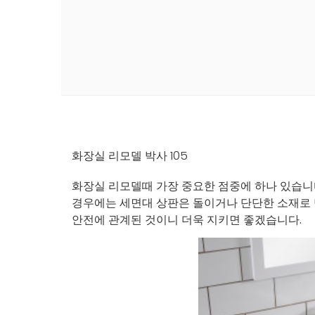
화장실 리모델 박사 105
화장실 리모델때 가장 중요한 점중에 하나 있습니
경우에는 세면대 상판은 돌이거나 단단한 소재로 
안전에 관계된 것이니 더욱 지키면 좋겠습니다.