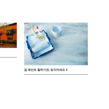
집 페인트 칠하기전, 잊지마세요 2