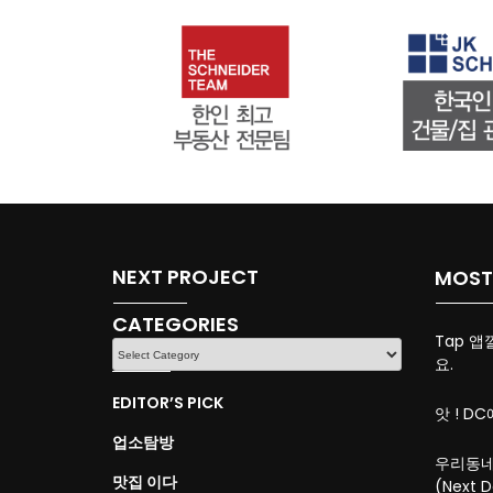
NEXT PROJECT
MOST
CATEGORIES
Tap 앱
CATEGORIES
요.
EDITOR’S PICK
앗 ! DC
업소탐방
우리동네
맛집 이다
(Next D