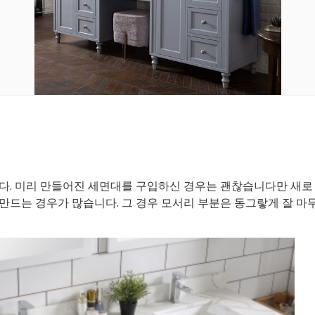
다. 미리 만들어진 세면대를 구입하신 경우는 괜찮습니다만 새
만드는 경우가 많습니다. 그 경우 모서리 부분은 동그랗게 잘 마