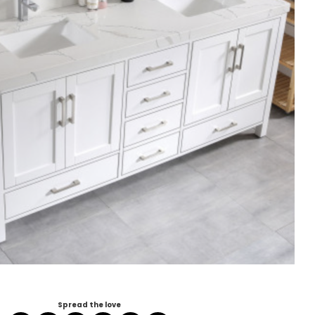
Spread the love