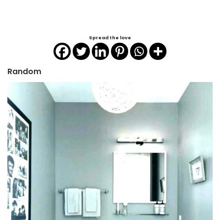
Spread the love
Random