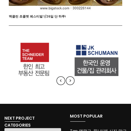
맥클린 초콜렛 페스티발 1/26일 단 하루!
MOST POPULAR
NEXT PROJECT
CATEGORIES
CATEGORIES
Tap 앱깔고, 물! 이제 사지 말고