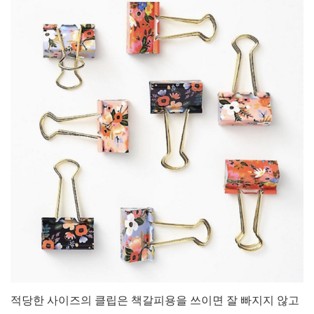
적당한 사이즈의 클립은 책갈피용을 쓰이면 잘 빠지지 않고