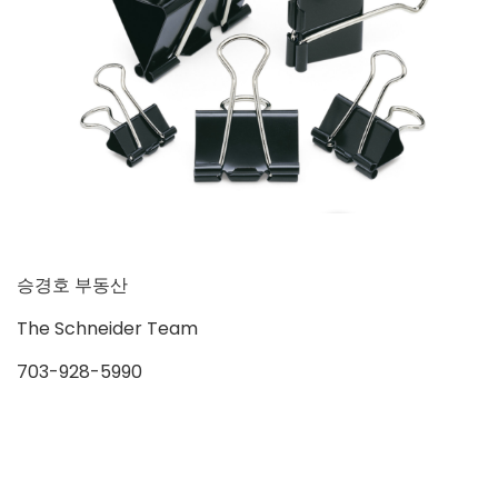
승경호 부동산
The Schneider Team
703-928-5990