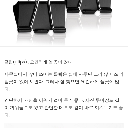
클립(Clips) , 요긴하게 쓸 곳이 많다
사무실에서 많이 쓰이는 클립은 집에 사두면 그리 많이 쓰여
질곳이 없어 보인다. 그러나 잘 찾으면 요긴하게 쓸곳이 많
다.
간단하게 사진을 끼워서 걸어 두기 좋다, 사진 두어장도 같
이 끼워둘수도 있고 간단한 메모도 같이 바로 끼워두기도 좋
다.