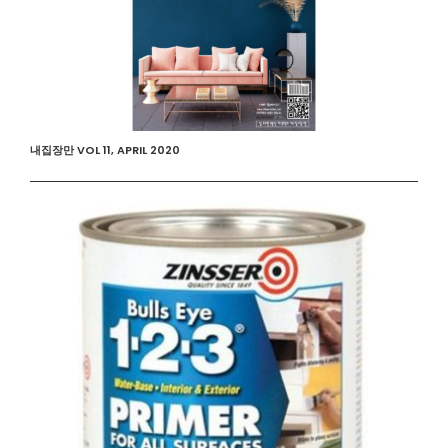
내집장만 VOL 11, APRIL 2020