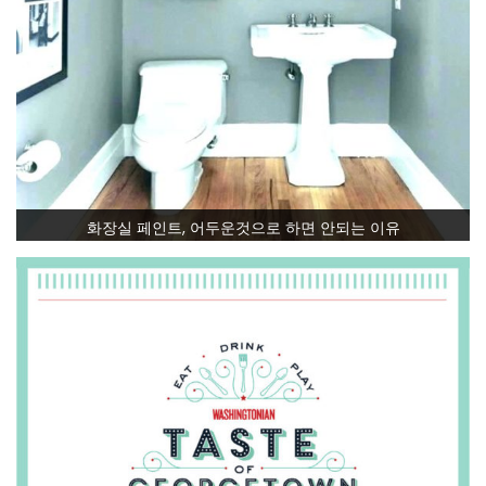
화장실 페인트, 어두운것으로 하면 안되는 이유