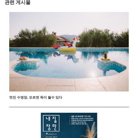
관련 게시물
멋진 수영장, 모르면 독이 될수 있다