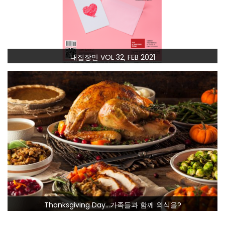
내집장만 VOL 32, FEB 2021
Thanksgiving Day…가족들과 함께 외식을?