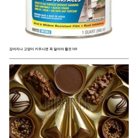
강아지나 고양이 키우시면 꼭 알아야 할것 101