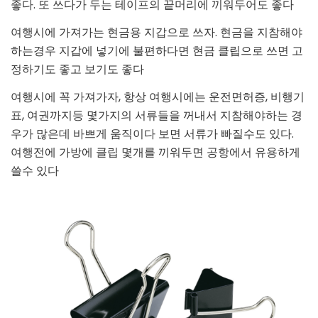
좋다. 또 쓰다가 두는 테이프의 끝머리에 끼워두어도 좋다
여행시에 가져가는 현금용 지갑으로 쓰자. 현금을 지참해야
하는경우 지갑에 넣기에 불편하다면 현금 클립으로 쓰면 고
정하기도 좋고 보기도 좋다
여행시에 꼭 가져가자, 항상 여행시에는 운전면허증, 비행기
표, 여권까지등 몇가지의 서류들을 꺼내서 지참해야하는 경
우가 많은데 바쁘게 움직이다 보면 서류가 빠질수도 있다.
여행전에 가방에 클립 몇개를 끼워두면 공항에서 유용하게
쓸수 있다