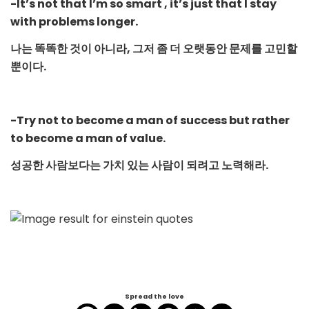
-It’s not that I’m so smart , it’s just that I stay
with problems longer.
나는 똑똑한 것이 아니라, 그저 좀 더 오랫동안 문제를 고민할
뿐이다
.
-Try not to become a man of success but rather
to become a man of value.
성공한 사람보다는 가치 있는 사람이 되려고 노력해라
.
Spread the love