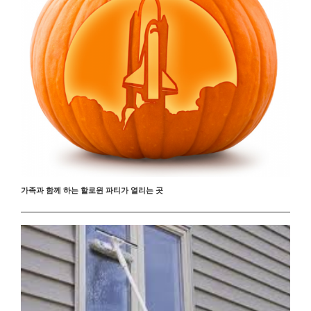
가족과 함께 하는 할로윈 파티가 열리는 곳