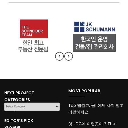
MOST POPULAR
NEXT PROJECT
CATEGORIES
CATEGORIES
Tap 앱깔고, 물! 이제 사지 말고
리필하세요.
EDITOR’S PICK
앗 ! DC에 이런곳이 ? The
업소탐방