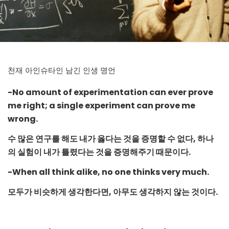
천재 아인슈타인 남긴 인생 명언
-No amount of experimentation can ever prove
me right; a single experiment can prove me
wrong.
수 많은 연구를 해도 내가 옳다는 것을 증명할 수 없다, 하나
의 실험이 내가 틀렸다는 것을 증명해주기 때문이다
.
-When all think alike, no one thinks very much.
모두가 비슷하게 생각한다면, 아무도 생각하지 않는 것이다
.