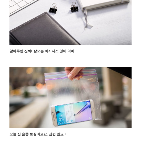
알아두면 진짜! 잘쓰는 비지니스 영어 약어
오늘 집 손좀 보실려고요, 잠깐 만요 !