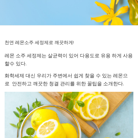
천연 레몬소주 세정제로 깨끗하게!
레몬 소주 세정제는 살균력이 있어 다용도로 유용 하게 사용
할수 있다.
화학세제 대신 우리가 주변에서 쉽게 찾을 수 있는 레몬으
로 안전하고 깨끗한 청결 관리를 위한 꿀팁을 소개한다.