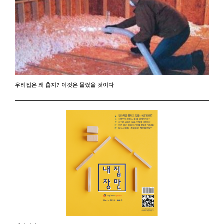
우리집은 왜 춥지? 이것은 몰랐을 것이다