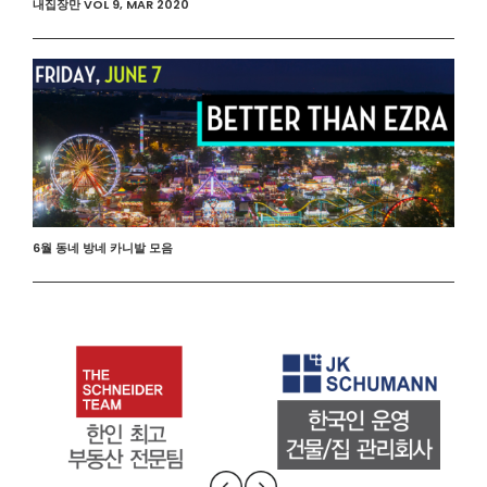
내집장만 VOL 9, MAR 2020
6월 동네 방네 카니발 모음