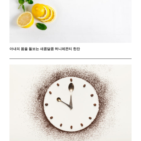
아내의 몸을 돌보는 새콤달콤 허니레몬티 한잔