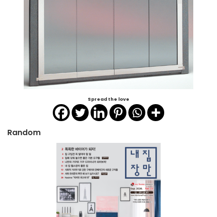
Spread the love
Random