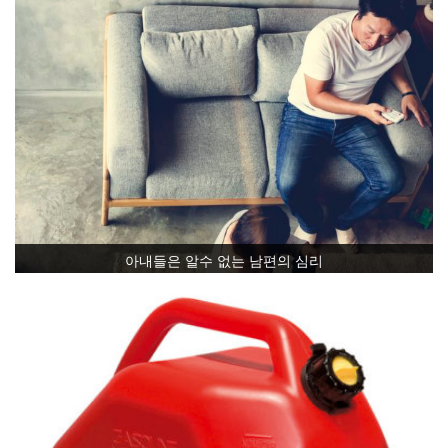
아내들은 알수 없는 남편의 심리