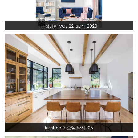
내집장만 VOL 22, SEPT 2020
Kitchen 리모델 박사 105