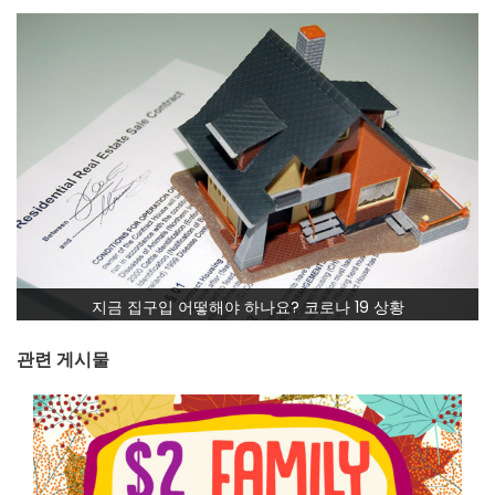
지금 집구입 어떻해야 하나요? 코로나 19 상황
관련 게시물