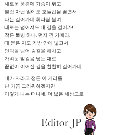
새로운 풍경에 가슴이 뛰고
별것 아닌 일에도 호들갑을 떨면서
나는 걸어가네 휘파람 불며
때로는 넘어져도 내 길을 걸어가네
작은 물병 하나, 먼지 낀 카메라,
때 묻은 지도 가방 안에 넣고서
언덕을 넘어 숲길을 헤치고
가벼운 발걸음 닿는 대로
끝없이 이어진 길을 천천히 걸어가네
내가 자라고 정든 이 거리를
난 가끔 그리워하겠지만
이렇게 나는 떠나네, 더 넓은 세상으로