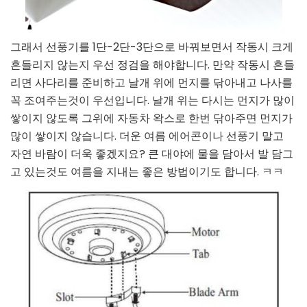
그래서 선풍기를 1단-2단-3단으로 바꿔보면서 작동시 크게
흔들리지 않는지 우선 정검을 해야합니다. 만약 작동시 흔들
리면 사다리를 준비하고 날개 위에 먼지를 닦아내고 나사를
꼭 조여주는것이 우선입니다. 날개 위는 다시는 먼지가 많이
쌓이지 않도록 그위에 자동차 왁스로 한번 닦아주면 먼지가
많이 쌓이지 않습니다. 더운 여름 에어콘이나 선풍기 말고
자연 바람이 더욱 좋겠지요? 큰 대야에 물을 담아서 발 담그
고 있는것도 여름을 지내는 좋은 방법이기도 합니다. ㅋㅋ