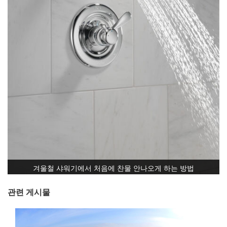
겨울철 샤워기에서 처음에 찬물 안나오게 하는 방법
관련 게시물