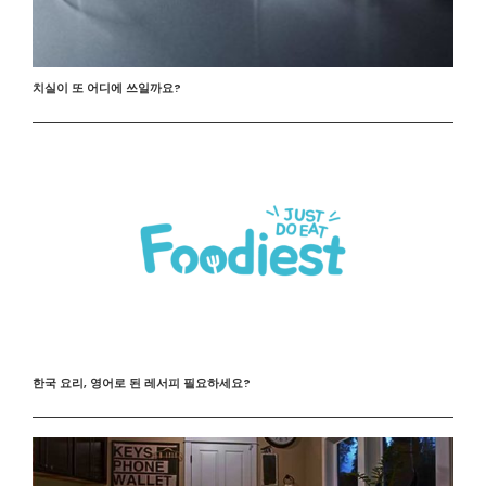
치실이 또 어디에 쓰일까요?
한국 요리, 영어로 된 레서피 필요하세요?