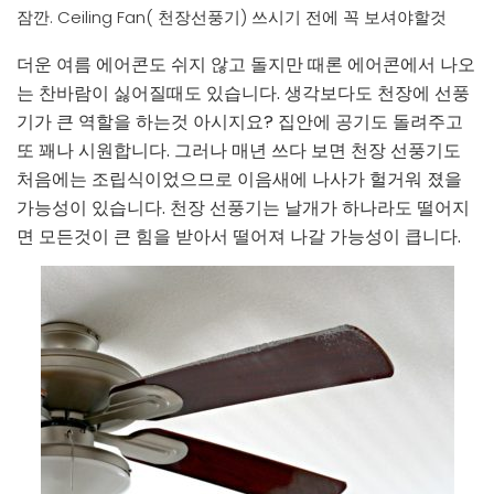
잠깐. Ceiling Fan( 천장선풍기) 쓰시기 전에 꼭 보셔야할것
더운 여름 에어콘도 쉬지 않고 돌지만 때론 에어콘에서 나오
는 찬바람이 싫어질때도 있습니다. 생각보다도 천장에 선풍
기가 큰 역할을 하는것 아시지요? 집안에 공기도 돌려주고
또 꽤나 시원합니다. 그러나 매년 쓰다 보면 천장 선풍기도
처음에는 조립식이었으므로 이음새에 나사가 헐거워 졌을
가능성이 있습니다. 천장 선풍기는 날개가 하나라도 떨어지
면 모든것이 큰 힘을 받아서 떨어져 나갈 가능성이 큽니다.