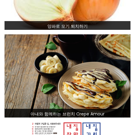
양파로 모기 퇴치하기
아내와 함께하는 브런치 Crepe Amour