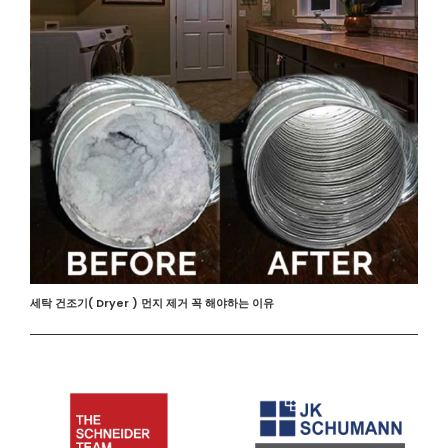
세탁 건조기( Dryer ) 먼지 제거 꼭 해야하는 이유