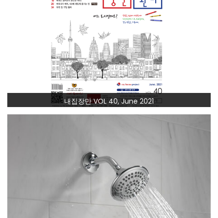
내집장만 VOL 40, June 2021