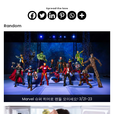
Spread the love
Random
Marvel 슈퍼 히어로 팬들 모이세요! 3/21-23