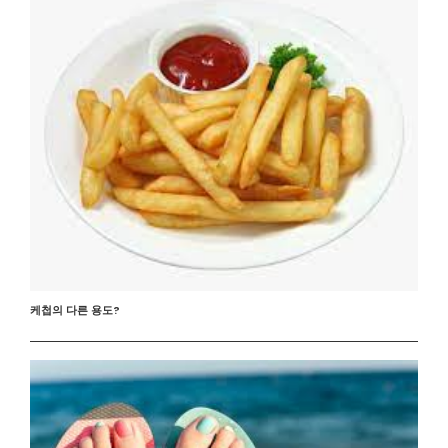
케첩의 다른 용도?