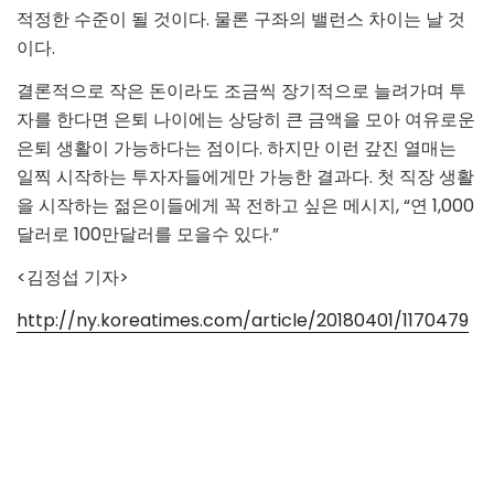
적정한 수준이 될 것이다. 물론 구좌의 밸런스 차이는 날 것
이다.
결론적으로 작은 돈이라도 조금씩 장기적으로 늘려가며 투
자를 한다면 은퇴 나이에는 상당히 큰 금액을 모아 여유로운
은퇴 생활이 가능하다는 점이다. 하지만 이런 갚진 열매는
일찍 시작하는 투자자들에게만 가능한 결과다. 첫 직장 생활
을 시작하는 젊은이들에게 꼭 전하고 싶은 메시지, “연 1,000
달러로 100만달러를 모을수 있다.”
<
김정섭 기자
>
http://ny.koreatimes.com/article/20180401/1170479