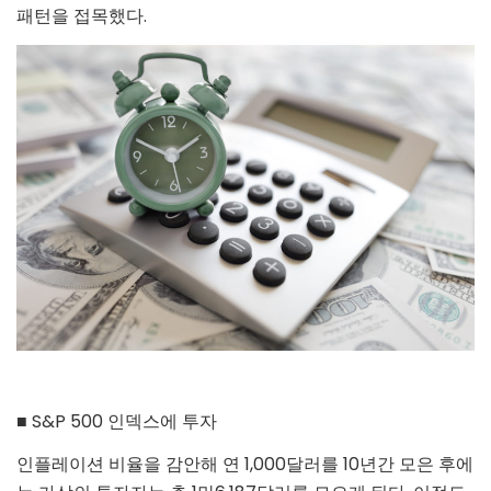
패턴을 접목했다.
■ S&P 500 인덱스에 투자
인플레이션 비율을 감안해 연 1,000달러를 10년간 모은 후에