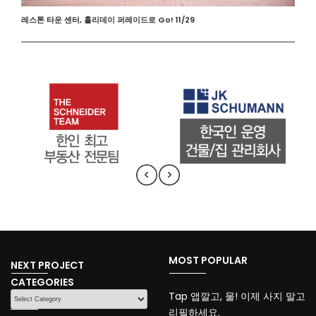
레스톤 타운 센터, 홀리데이 퍼레이드로 Go! 11/29
MOST POPULAR
NEXT PROJECT
CATEGORIES
CATEGORIES
Tap 앱깔고, 물! 이제 사지 말고
리필하세요.