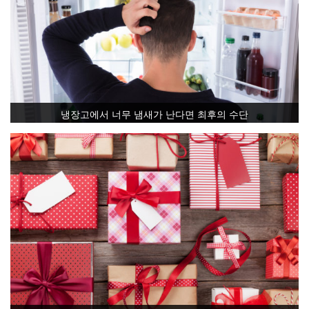
냉장고에서 너무 냄새가 난다면 최후의 수단