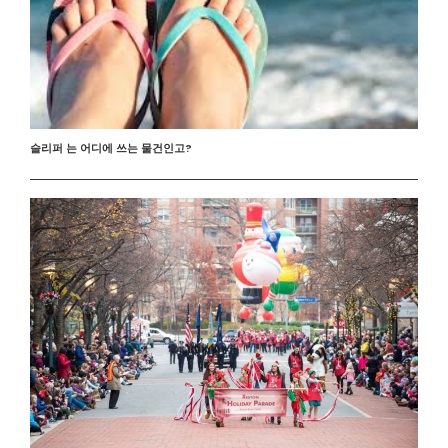
슬리퍼 는 어디에 쓰는 물건인고?