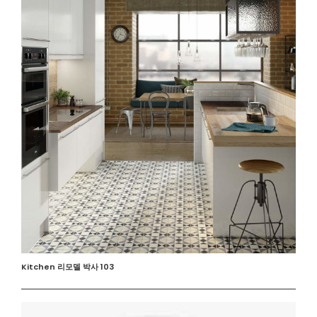
Kitchen 리모델 박사 103