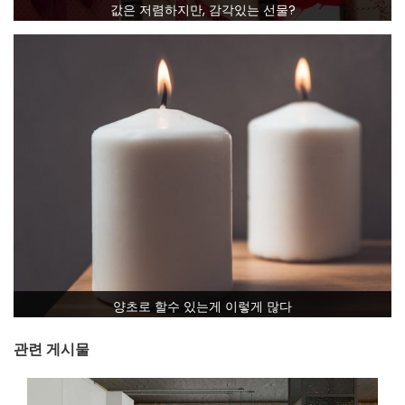
값은 저렴하지만, 감각있는 선물?
양초로 할수 있는게 이렇게 많다
관련 게시물