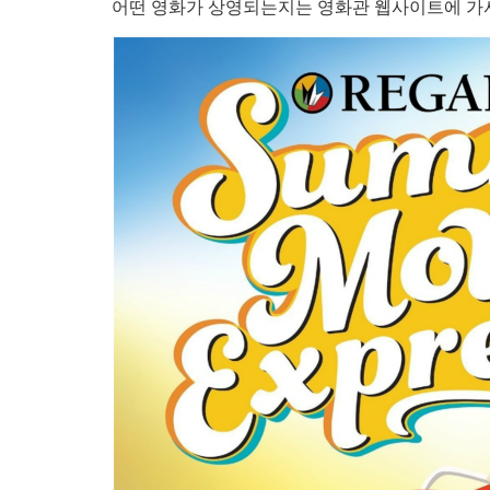
어떤 영화가 상영되는지는 영화관 웹사이트에 가