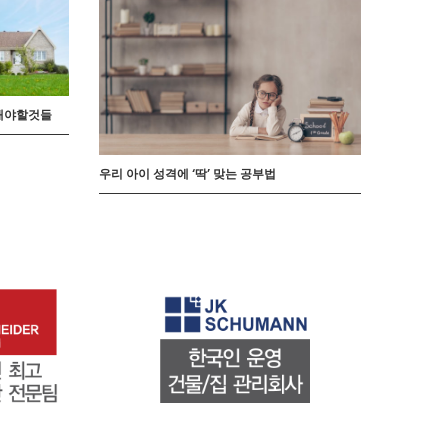
 해야할것들
우리 아이 성격에 ‘딱’ 맞는 공부법