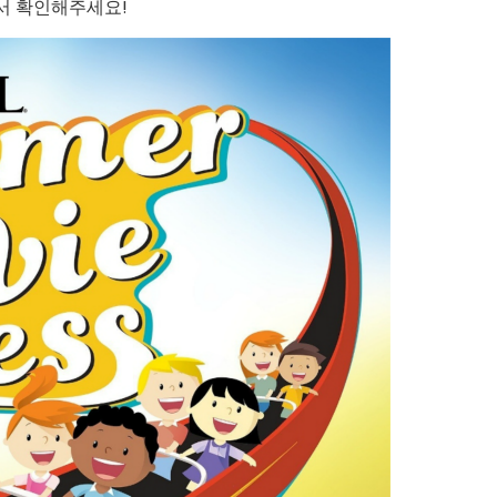
서 확인해주세요!