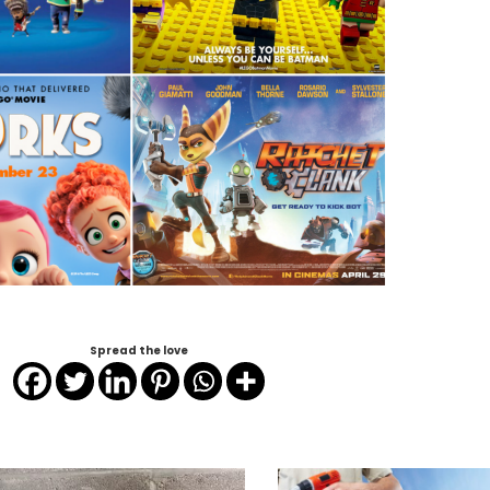
Spread the love