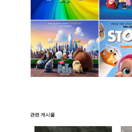
관련 게시물