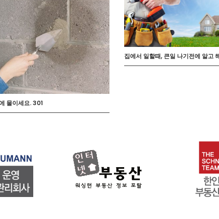
집에서 일할때, 큰일 나기전에 알고
 물이세요. 301