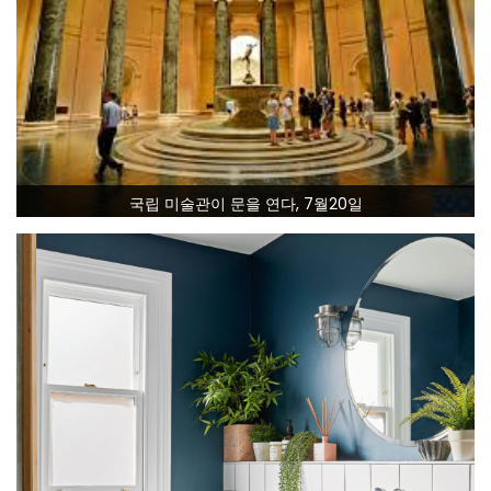
국립 미술관이 문을 연다, 7월20일