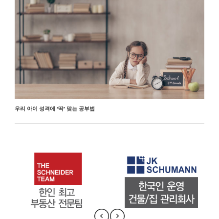
우리 아이 성격에 ‘딱’ 맞는 공부법