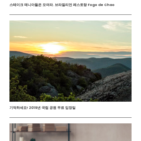
스테이크 매니아들은 모여라. 브라질리언 레스토랑 Fogo de Chao
기억하세요! 2019년 국립 공원 무료 입장일