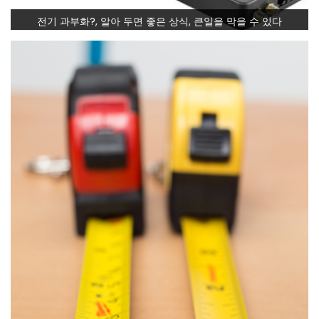
전기 과부화?, 알아 두면 좋은 상식, 큰일을 막을 수 있다