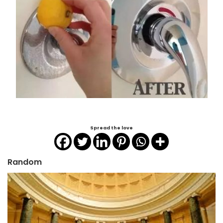
Spread the love
Random