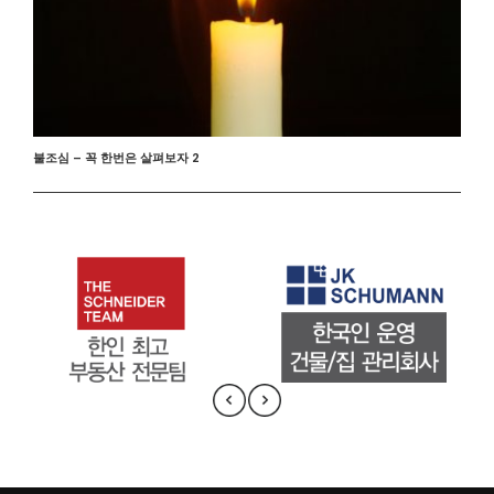
불조심 – 꼭 한번은 살펴보자 2