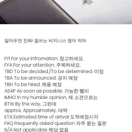
알아두면 진짜! 잘쓰는 비지니스 영어 약어
FYI For your infromation. 참고하세요.
FYA For your attention. 주목하세요.
TBD To be decided./To be determined. 미정
TBA To be announced. 공지 예정
TBH To be hired. 채용 예정
ASAP As soon as possible. 가능한 빨리
IMHO In my humble opinion, 제 소견으로는
BTW By the way, 그런데
approx. Approximately. 대략
ETA Estimated time of arrival 도착예정시각
FAQ Frequently asked question 자주 묻는 질문
N/A Not applicable 해당 없음