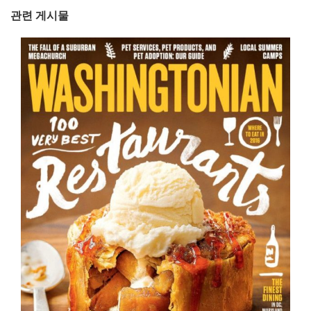
관련 게시물