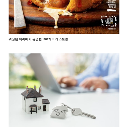
워싱턴 디씨에서 유명한 100개의 레스토랑