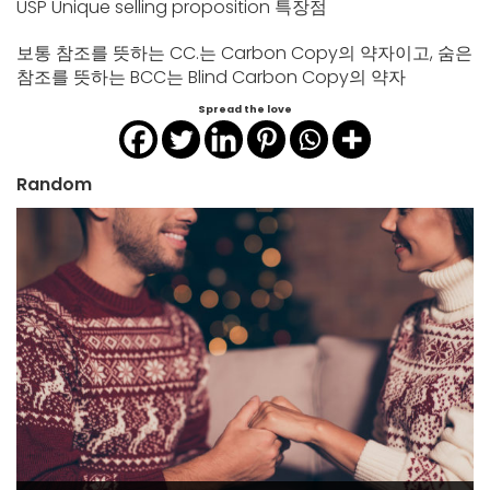
USP Unique selling proposition 특장점
보통 참조를 뜻하는 CC.는 Carbon Copy의 약자이고, 숨은
참조를 뜻하는 BCC는 Blind Carbon Copy의 약자
Spread the love
Random