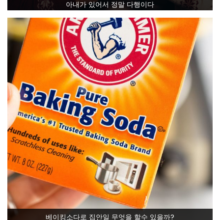
아내가 있어서 정말 다행이다
베이킹소다로 집안일 무엇을 할수 있을까?