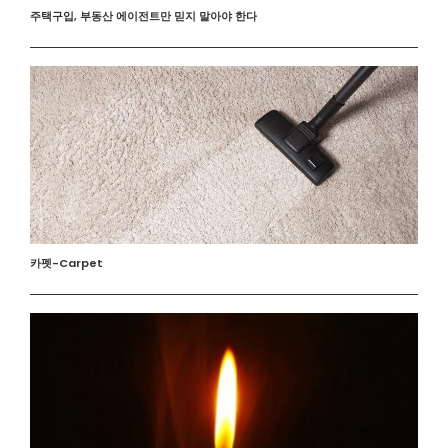
주택구입, 부동산 에이전트만 믿지 말아야 한다
카펫-Carpet