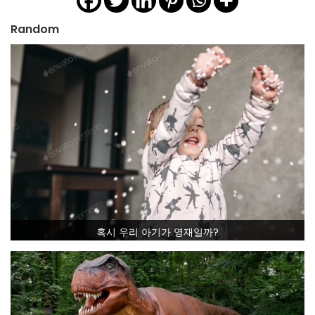
Random
혹시 우리 아기가 영재일까?