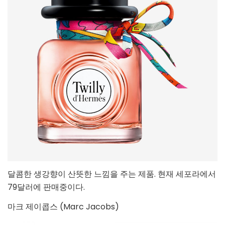
달콤한 생강향이 산뜻한 느낌을 주는 제품. 현재 세포라에서
79달러에 판매중이다.
마크 제이콥스 (Marc Jacobs)