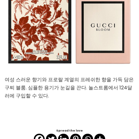
여성 스러운 향기와 프로랄 계열의 프레쉬한 향을 가득 담은
구찌 블룸. 심플한 용기가 눈길을 끈다. 놀스트롬에서 124달
러에 구입할 수 있다.
Spread the love