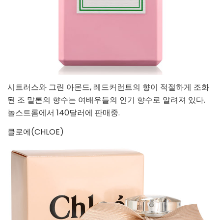
시트러스와 그린 아몬드, 레드커런트의 향이 적절하게 조화
된 조 말론의 향수는 여배우들의 인기 향수로 알려져 있다.
놀스트롬에서 140달러에 판매중.
클로에(CHLOE)