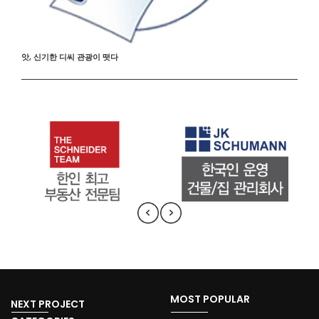
앗, 신기한 디씨 관광이 떳다
MOST POPULAR
NEXT PROJECT