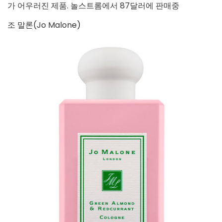
가 어우러진 제품. 놀스트롬에서 87달러에 판매중
조 말론(Jo Malone)