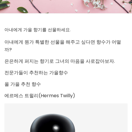
아내에게 가을 향기를 선물하세요.
아내에게 뭔가 특별한 선물을 해주고 싶다면 향수가 어떨
까?
은은하게 퍼지는 향기로 그녀의 마음을 사로잡아보자.
전문가들이 추천하는 가을향수
올 가을 추천 향수
에르메스 트윌리(Hermes Twilly)