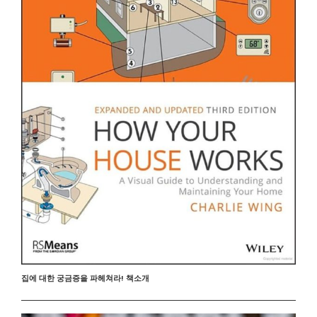
집에 대한 궁금증을 파헤쳐라! 책소개