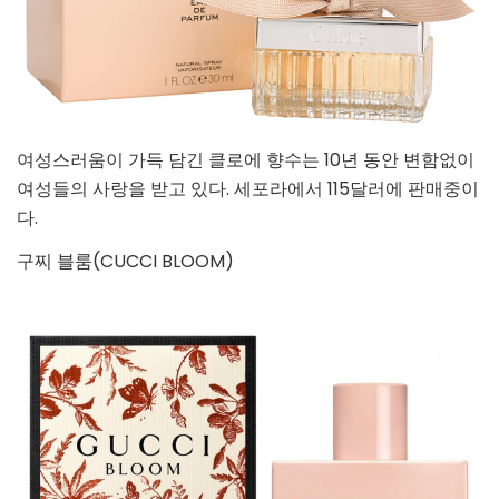
여성스러움이 가득 담긴 클로에 향수는 10년 동안 변함없이
여성들의 사랑을 받고 있다. 세포라에서 115달러에 판매중이
다.
구찌 블룸(CUCCI BLOOM)