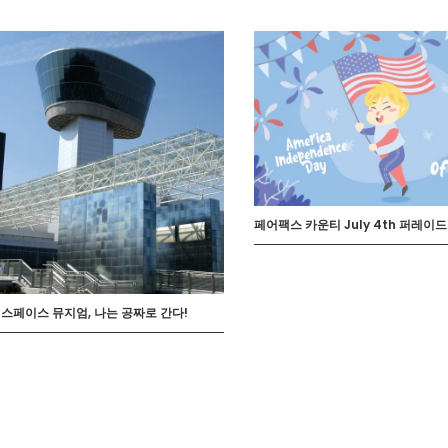
페어팩스 카운티 July 4th 퍼레이드
스페이스 뮤지엄, 나는 공짜로 간다!