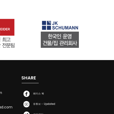
SHARE
m
페이스 북
유튜브 - Updated
ad.com