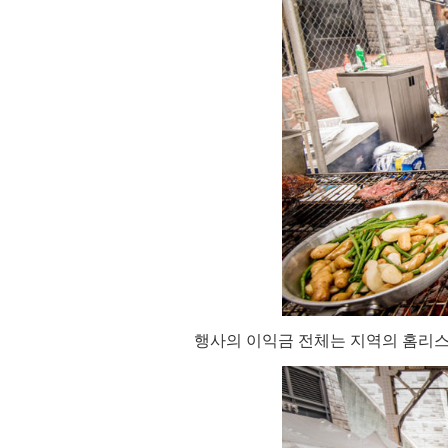
행사의 이익금 전체는 지역의 홈리스