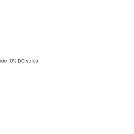
lude 10% DC sales