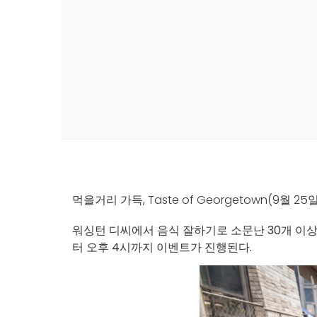
먹을거리 가득, Taste of Georgetown(9월 25
워싱턴 디씨에서 음식 잘하기로 소문난 30개 이상의 레
터 오후 4시까지 이벤트가 진행된다.