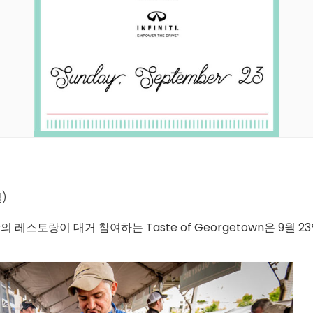
일)
스토랑이 대거 참여하는 Taste of Georgetown은 9월 23