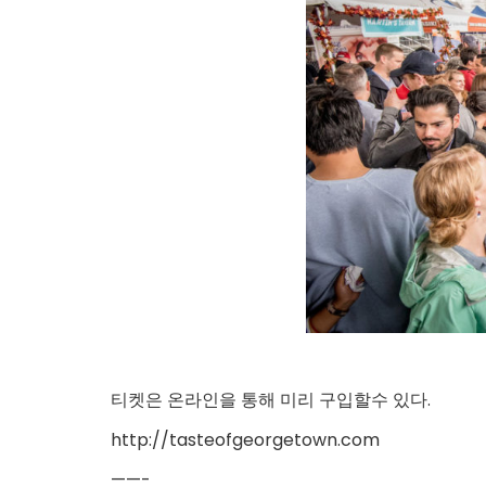
티켓은 온라인을 통해 미리 구입할수 있다.
http://tasteofgeorgetown.com
——-