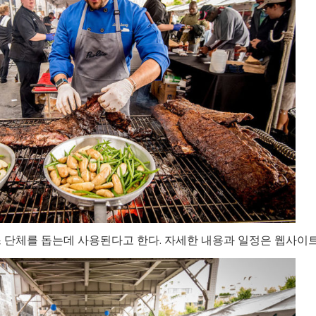
 단체를 돕는데 사용된다고 한다. 자세한 내용과 일정은 웹사이트