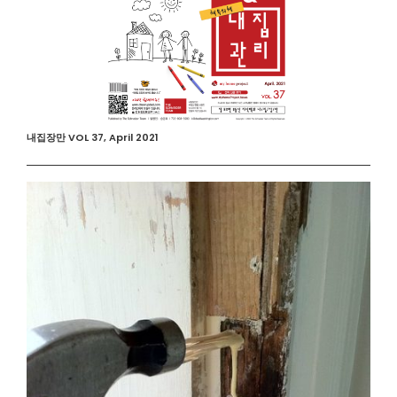
내집장만 VOL 37, April 2021