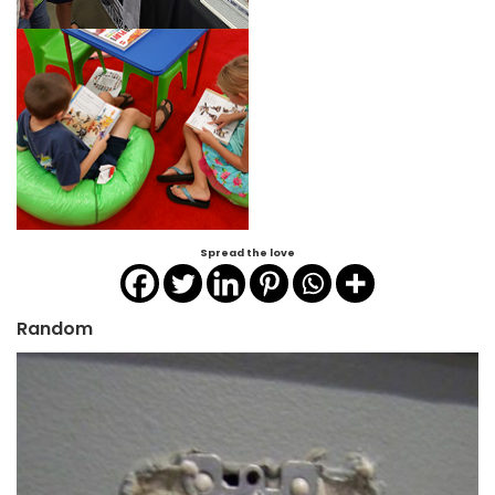
Spread the love
Random