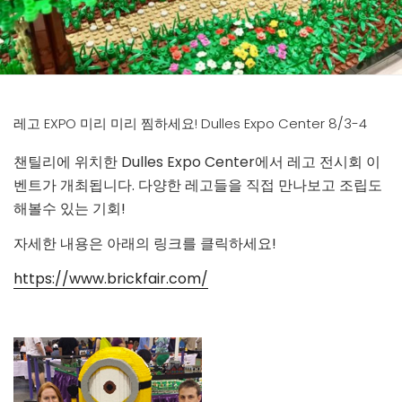
레고 EXPO 미리 미리 찜하세요! Dulles Expo Center 8/3-4
챈틸리에 위치한 Dulles Expo Center에서 레고 전시회 이
벤트가 개최됩니다. 다양한 레고들을 직접 만나보고 조립도
해볼수 있는 기회!
자세한 내용은 아래의 링크를 클릭하세요!
https://www.brickfair.com/