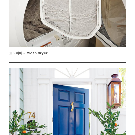
드라이어 – Cloth Dryer