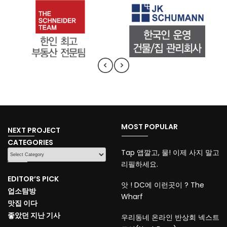
MOST POPULAR
NEXT PROJECT
CATEGORIES
CATEGORIES
Tap 앱깔고, 물! 이제 사지 말고
리필하세요.
EDITOR’S PICK
앗 ! DC에 이런곳이 ? The
업소탐방
Wharf
맛집 이다
좋았던 지난 기사
우리동네 온라인 반상회 넥스트