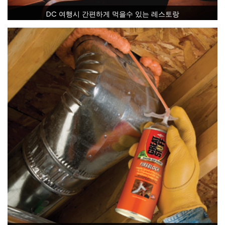
DC 여행시 간편하게 먹을수 있는 레스토랑