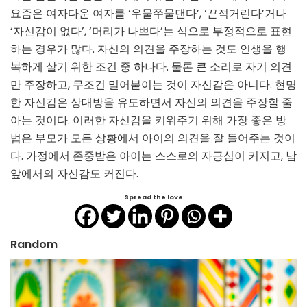
요즘은 여자다운 여자를 ‘우물쭈물댄다’, ‘끈적거린다’거나
‘자신감이 없다’, ‘머리가 나쁘다’는 식으로 부정적으로 표현
하는 경우가 많다. 자신의 의견을 주장하는 것도 인생을 행
복하게 살기 위한 조건 중 하나다. 물론 큰 소리로 자기 의견
만 주장하고, 무조건 밀어붙이는 것이 자신감은 아니다. 현명
한 자신감은 상대방을 유도하면서 자신의 의견을 주장할 줄
아는 것이다. 이러한 자신감을 키워주기 위해 가장 좋은 방
법은 부모가 모든 상황에서 아이의 의견을 잘 들어주는 것이
다. 가정에서 존중받은 아이는 스스로의 자긍심이 커지고, 남
앞에서의 자신감도 커진다.
Spread the love
Random