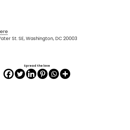
ere
ater St. SE, Washington, DC 20003
Spread the love