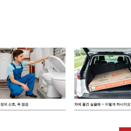
차에 물건 실을때 – 이렇게 하시지요
장의 신호, 꼭 점검