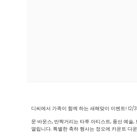
디씨에서 가족이 함께 하는 새해맞이 이벤트! 12/3
문 바운스, 반짝거리는 타투 아티스트, 풍선 예
열립니다. 특별한 축하 행사는 정오에 카운트 다운