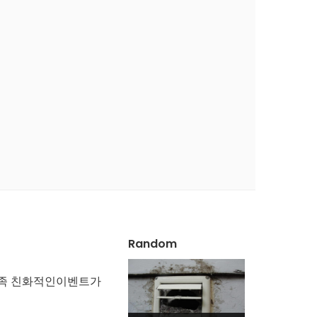
Random
 가족 친화적인이벤트가