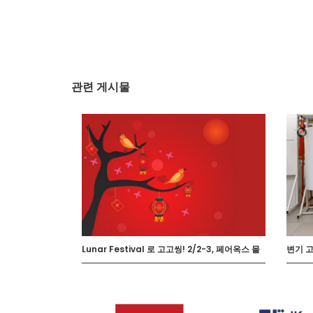
관련 게시물
Lunar Festival 로 고고씽! 2/2-3, 페어옥스 몰
변기 고