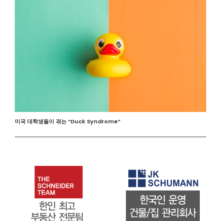
미국 대학생들이 겪는 “Duck Syndrome”