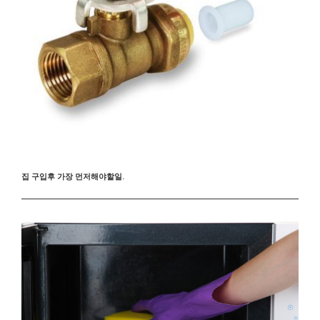
집 구입후 가장 먼저해야할일.