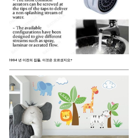
1994 년 이전의 집들, 이것은 모르셨지요?