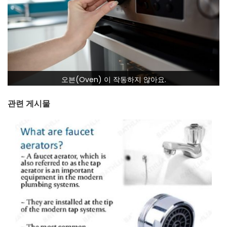
오븐(Oven) 이 작동하지 않아요.
관련 게시물