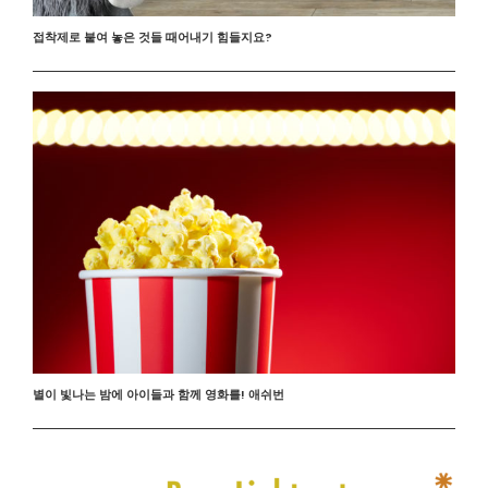
접착제로 붙여 놓은 것들 때어내기 힘들지요?
별이 빛나는 밤에 아이들과 함께 영화를! 애쉬번