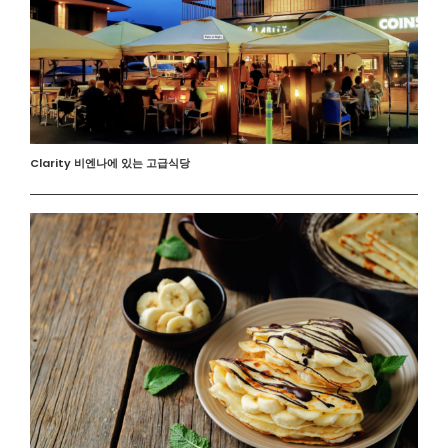
Clarity 비엔나에 있는 고급식당