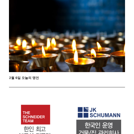
2월 6일 오늘의 명언