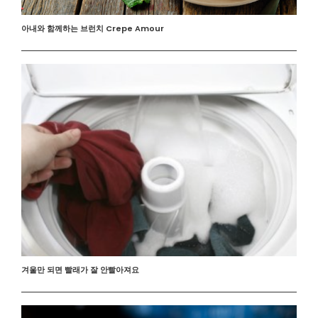
아내와 함께하는 브런치 Crepe Amour
겨울만 되면 빨래가 잘 안빨아져요