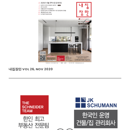
내집장만 VOL 26, NOV 2020