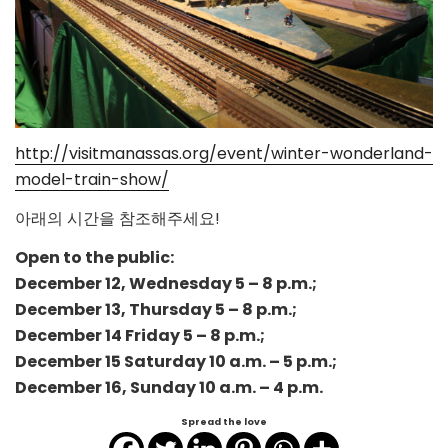
http://visitmanassas.org/event/winter-wonderland-
model-train-show/
아래의 시간을 참조해주세요!
Open to the public:
December 12, Wednesday 5 – 8 p.m.;
December 13, Thursday 5 – 8 p.m.;
December 14 Friday 5 – 8 p.m.;
December 15 Saturday 10 a.m. – 5 p.m.;
December 16, Sunday 10 a.m. – 4 p.m.
Spread the love