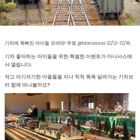
기차에 푹빠진 아이들 모여라! 무료 @Manassas 12/12-12/18
기차 좋아하는 아이들을 위한 특별한 이벤트가 마나사스에
서 열립니다.
작고 아기자기한 마을들을 지나 칙칙 폭폭 달려가는 기차보
러 함께 떠나볼까요?