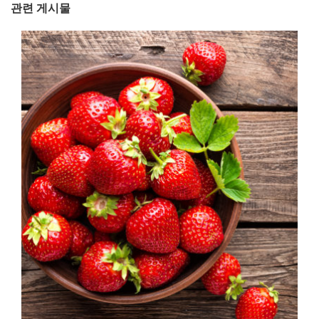
관련 게시물