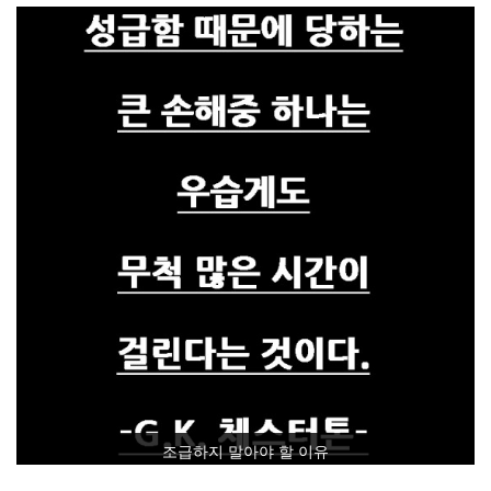
조급하지 말아야 할 이유