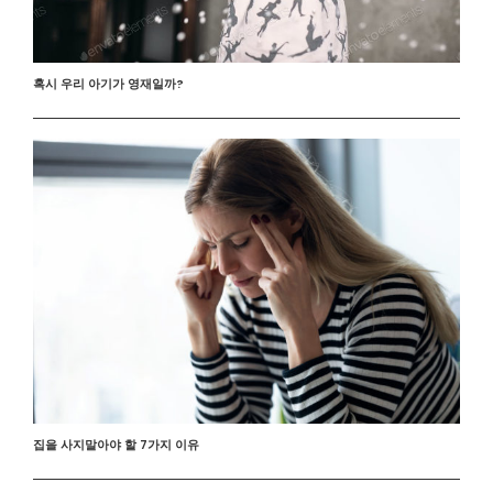
혹시 우리 아기가 영재일까?
집을 사지말아야 할 7가지 이유