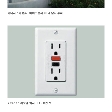
마나사스가 뜬다! 마이크론사 30억 달러 투자
Kitchen 리모델 박사 104- 아웃렛