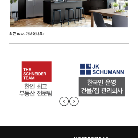
최근 IKEA 가보셨나요?