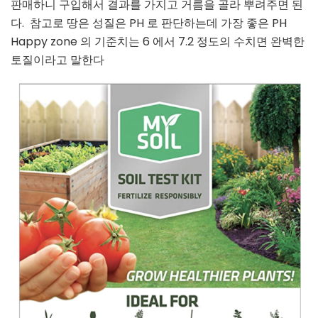
판매하니 구입해서 결과를 가지고 거름을 골라 뿌려주면 된
다. 참고로 땅은 성질은 PH 로 판단하는데 가장 좋은 PH
Happy zone 의 기준치는 6 에서 7.2 정도의 수치면 완벽한
토질이라고 말한다