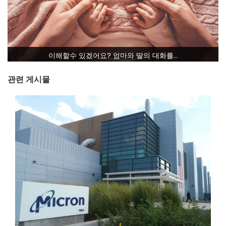
이해할수 있겠어요? 엄마와 딸의 대화를…
관련 게시물